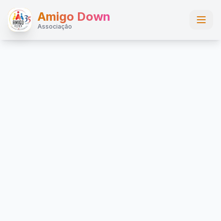
Amigo Down
Associação